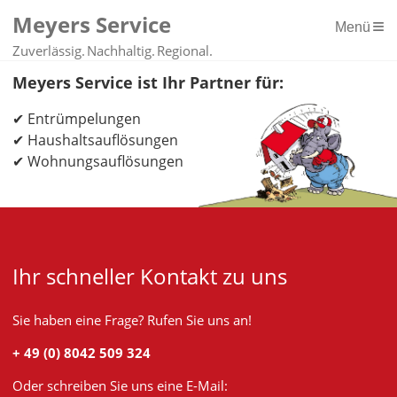
Meyers Service
Menü
Zuverlässig.
Nachhaltig.
Regional.
Meyers Service ist Ihr Partner für:
Entrümpelungen
Haushaltsauflösungen
Wohnungsauflösungen
Ihr schneller Kontakt zu uns
Sie haben eine Frage? Rufen Sie uns an!
+ 49 (0) 8042 509 324
Oder schreiben Sie uns eine E-Mail: