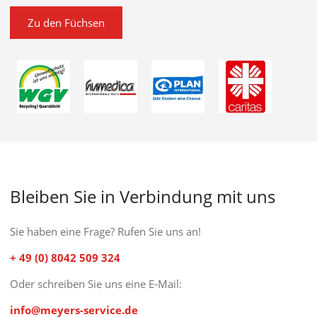
Zu den Füchsen
Bleiben Sie in Verbindung mit uns
Sie haben eine Frage? Rufen Sie uns an!
+ 49 (0) 8042 509 324
Oder schreiben Sie uns eine E-Mail:
info@meyers-service.de