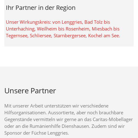
Ihr Partner in der Region
Unser Wirkungskreis: von Lenggries, Bad Tölz bis
Unterhaching, Weilheim bis Rosenheim, Miesbach bis
Tegernsee, Schliersee, Starnbergersee, Kochel am See.
Unsere Partner
Mit unserer Arbeit unterstützen wir verschiedene
Hilfsorganisationen. Aussortierte, aber noch brauchbare
Gegenstände vermitteln wir gerne an das Caritas-Möbellager
oder an die Rumänienhilfe Dienshausen. Zudem sind wir
Sponsor der Füchse Lenggries.