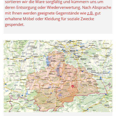
sortieren wir die Ware sorgfältig und kümmern uns um
deren Entsorgung oder Wiederverwertung. Nach Absprache
mit Ihnen werden geeignete Gegenstände wie
z.B.
gut
erhaltene Möbel oder Kleidung für soziale Zwecke
gespendet.