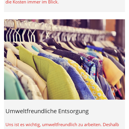
die Kosten immer im Blick.
Umweltfreundliche Entsorgung
Uns ist es wichtig, umweltfreundlich zu arbeiten. Deshalb