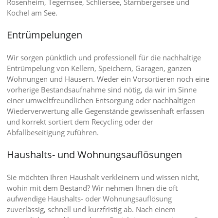
Rosenheim, Tegernsee, Schliersee, Starnbergersee und
Kochel am See.
Entrümpelungen
Wir sorgen pünktlich und professionell für die nachhaltige
Entrümpelung von Kellern, Speichern, Garagen, ganzen
Wohnungen und Häusern. Weder ein Vorsortieren noch eine
vorherige Bestandsaufnahme sind nötig, da wir im Sinne
einer umweltfreundlichen Entsorgung oder nachhaltigen
Wiederverwertung alle Gegenstände gewissenhaft erfassen
und korrekt sortiert dem Recycling oder der
Abfallbeseitigung zuführen.
Haushalts- und Wohnungsauflösungen
Sie möchten Ihren Haushalt verkleinern und wissen nicht,
wohin mit dem Bestand? Wir nehmen Ihnen die oft
aufwendige Haushalts- oder Wohnungsauflösung
zuverlässig, schnell und kurzfristig ab. Nach einem