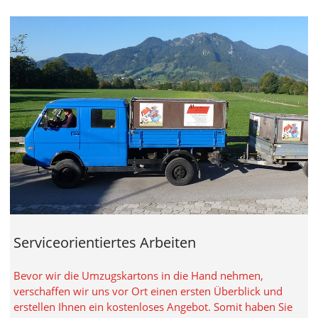
Serviceorientiertes Arbeiten
Bevor wir die Umzugskartons in die Hand nehmen,
verschaffen wir uns vor Ort einen ersten Überblick und
erstellen Ihnen ein kostenloses Angebot. Somit haben Sie